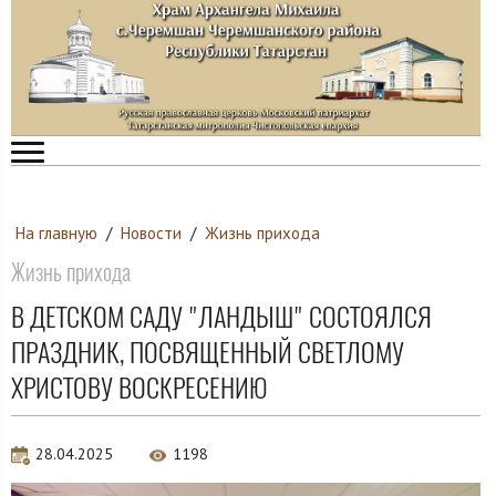
На главную
/
Новости
/
Жизнь прихода
Жизнь прихода
В ДЕТСКОМ САДУ "ЛАНДЫШ" СОСТОЯЛСЯ
ПРАЗДНИК, ПОСВЯЩЕННЫЙ СВЕТЛОМУ
ХРИСТОВУ ВОСКРЕСЕНИЮ
28.04.2025
1198