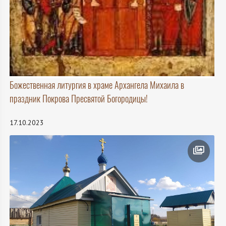
Божественная литургия в храме Архангела Михаила в
праздник Покрова Пресвятой Богородицы!
17.10.2023