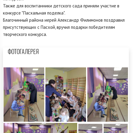
Также для воспитанники детского сада приняли участие в
конкурсе "Пасхальная поделка".
Благочинный района иерей Александр Филимонов поздравил
присутствующих с Пасхой, вручил подарки победителям
творческого конкурса.
ФОТОГАЛЕРЕЯ