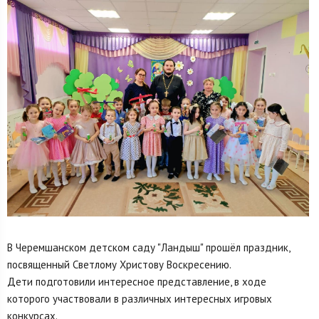
В Черемшанском детском саду "Ландыш" прошёл праздник,
посвященный Светлому Христову Воскресению.
Дети подготовили интересное представление, в ходе
которого участвовали в различных интересных игровых
конкурсах.