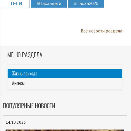
#Пасхадети
#Пасха2025
ТЕГИ:
Все новости раздела
МЕНЮ РАЗДЕЛА
Жизнь прихода
Анонсы
ПОПУЛЯРНЫЕ НОВОСТИ
14.10.2023