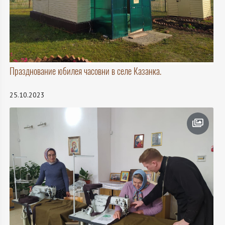
Празднование юбилея часовни в селе Казанка.
25.10.2023