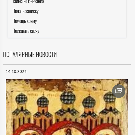
Таинство Венчания
Подать записку
Помощь храму
Поставить свечу
ПОПУЛЯРНЫЕ НОВОСТИ
14.10.2023