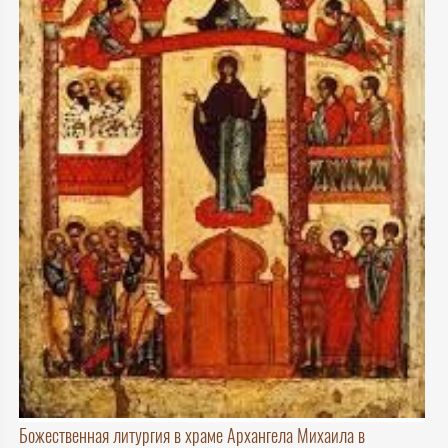
Божественная литургия в храме Архангела Михаила в