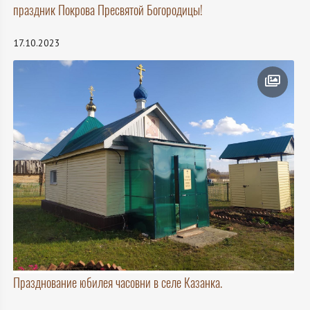
праздник Покрова Пресвятой Богородицы!
17.10.2023
Празднование юбилея часовни в селе Казанка.