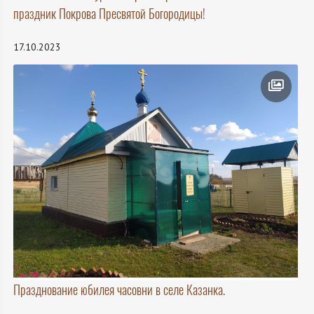
праздник Покрова Пресвятой Богородицы!
17.10.2023
Празднование юбилея часовни в селе Казанка.