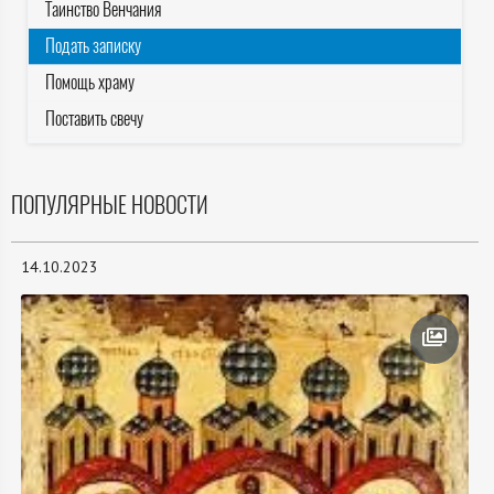
Таинство Венчания
Подать записку
Помощь храму
Поставить свечу
ПОПУЛЯРНЫЕ НОВОСТИ
14.10.2023