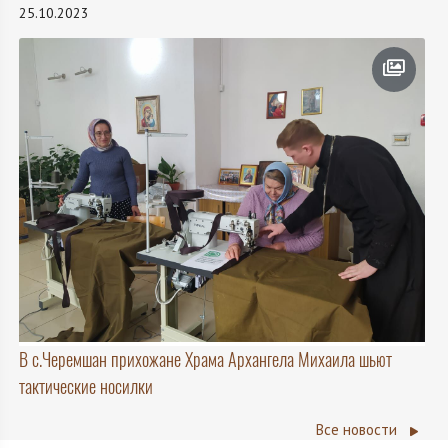
25.10.2023
В с.Черемшан прихожане Храма Архангела Михаила шьют
тактические носилки
Все новости