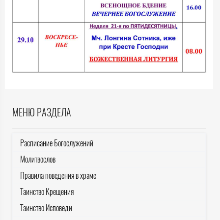
МЕНЮ РАЗДЕЛА
Расписание Богослужений
Молитвослов
Правила поведения в храме
Таинство Крещения
Таинство Исповеди