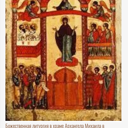
Божественная литургия в храме Архангела Михаила в