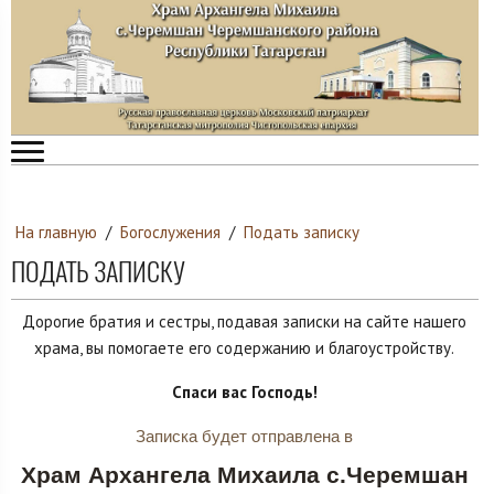
На главную
/
Богослужения
/
Подать записку
ПОДАТЬ ЗАПИСКУ
Дорогие братия и сестры, подавая записки на сайте нашего
храма, вы помогаете его содержанию и благоустройству.
Спаси вас Господь!