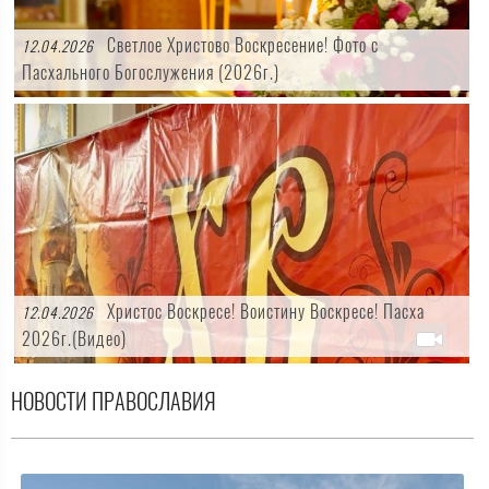
Светлое Христово Воскресение! Фото с
12.04.2026
Пасхального Богослужения (2026г.)
Христос Воскресе! Воистину Воскресе! Пасха
12.04.2026
2026г.(Видео)
НОВОСТИ ПРАВОСЛАВИЯ