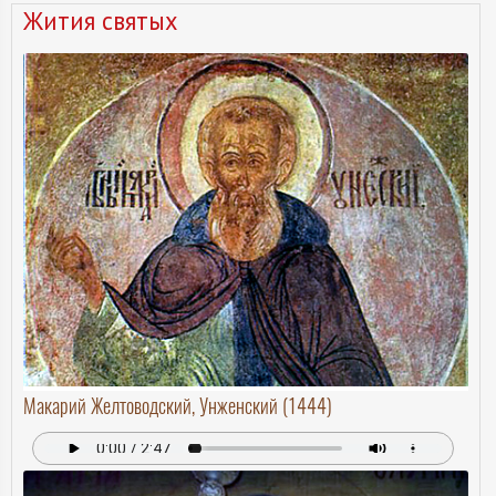
Жития святых
Макарий Желтоводский, Унженский (1444)