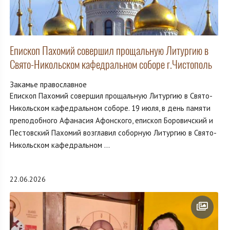
Епископ Пахомий совершил прощальную Литургию в
Свято-Никольском кафедральном соборе г.Чистополь
Закамье православное
Епископ Пахомий совершил прощальную Литургию в Свято-
Никольском кафедральном соборе. 19 июля, в день памяти
преподобного Афанасия Афонского, епископ Боровичский и
Пестовский Пахомий возглавил соборную Литургию в Свято-
Никольском кафедральном ...
22.06.2026