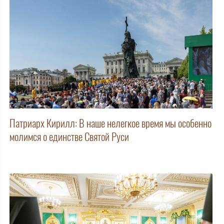
Патриарх Кирилл: В наше нелегкое время мы особенно
молимся о единстве Святой Руси