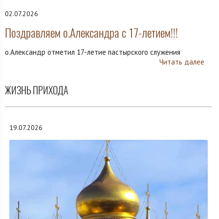
02.07.2026
Поздравляем о.Александра с 17-летием!!!
о.Александр отметил 17-летие пастырского служения
Читать далее
ЖИЗНЬ ПРИХОДА
19.07.2026