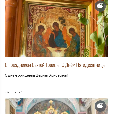
С праздником Святой Троицы! С Днём Пятидесятницы!
С днём рождения Церкви Христовой!
28.05.2026