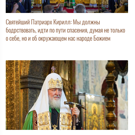
Святейший Патриарх Кирилл: Мы должны
бодрствовать, идти по пути спасения, думая не только
о себе, но и об окружающем нас народе Божием