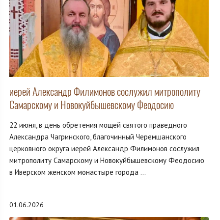
иерей Александр Филимонов сослужил митрополиту
Самарскому и Новокуйбышевскому Феодосию
22 июня, в день обретения мощей святого праведного
Александра Чагринского, благочинный Черемшанского
церковного округа иерей Александр Филимонов сослужил
митрополиту Самарскому и Новокуйбышевскому Феодосию
в Иверском женском монастыре города ...
01.06.2026