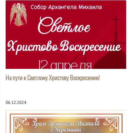
На пути к Светлому Христову Воскресению!
06.12.2024