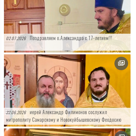
Поздравляем о.Александра с 17-летием!!!
02.07.2026
иерей Александр Филимонов сослужил
22.06.2026
митрополиту Самарскому и Новокуйбышевскому Феодосию