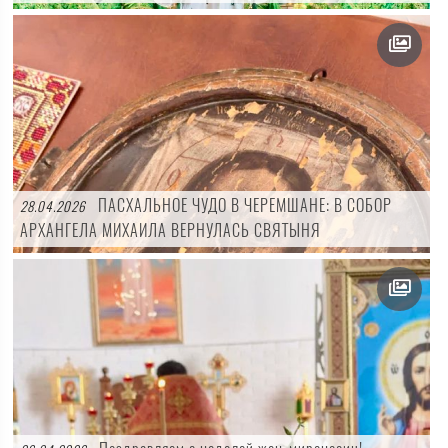
ПАСХАЛЬНОЕ ЧУДО В ЧЕРЕМШАНЕ: В СОБОР
28.04.2026
АРХАНГЕЛА МИХАИЛА ВЕРНУЛАСЬ СВЯТЫНЯ