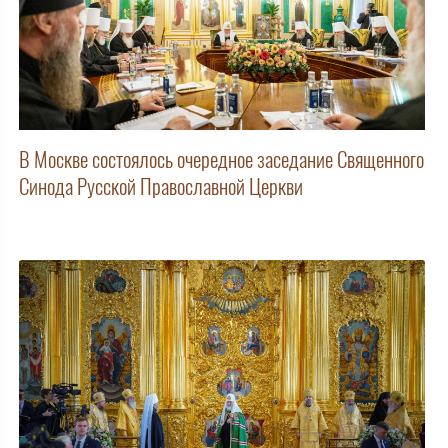
В Москве состоялось очередное заседание Священного
Синода Русской Православной Церкви