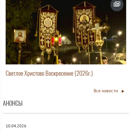
Светлое Христово Воскресение (2026г.)
Все новости
АНОНСЫ
10.04.2026