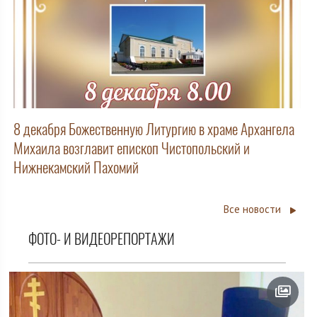
8 декабря Божественную Литургию в храме Архангела
Михаила возглавит епископ Чистопольский и
Нижнекамский Пахомий
Все новости
ФОТО- И ВИДЕОРЕПОРТАЖИ