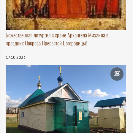
Божественная литургия в храме Архангела Михаила в
праздник Покрова Пресвятой Богородицы!
17.10.2023