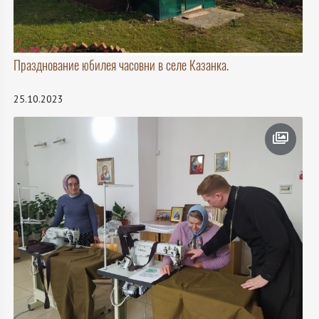
Празднование юбилея часовни в селе Казанка.
25.10.2023