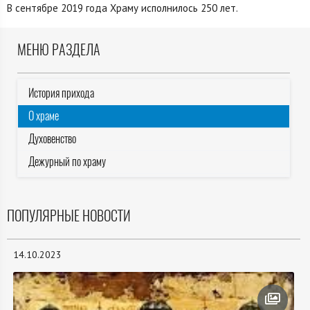
В сентябре 2019 года Храму исполнилось 250 лет.
МЕНЮ РАЗДЕЛА
История прихода
О храме
Духовенство
Дежурный по храму
ПОПУЛЯРНЫЕ НОВОСТИ
14.10.2023