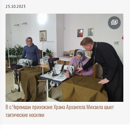
25.10.2023
В с.Черемшан прихожане Храма Архангела Михаила шьют
тактические носилки