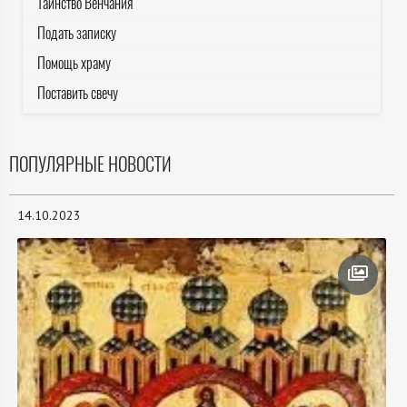
Таинство Венчания
Подать записку
Помощь храму
Поставить свечу
ПОПУЛЯРНЫЕ НОВОСТИ
14.10.2023