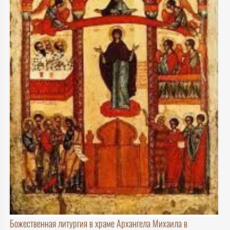
Божественная литургия в храме Архангела Михаила в