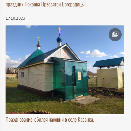
праздник Покрова Пресвятой Богородицы!
17.10.2023
Празднование юбилея часовни в селе Казанка.