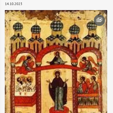
14.10.2023