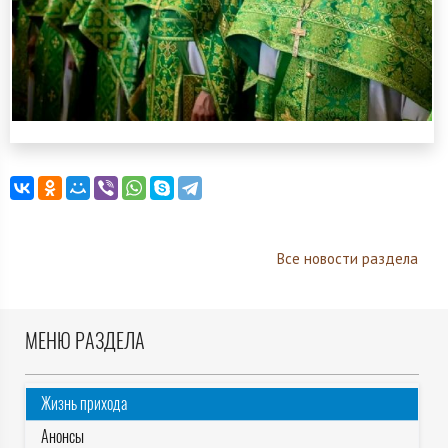
Все новости раздела
МЕНЮ РАЗДЕЛА
Жизнь прихода
Анонсы