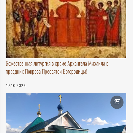
Божественная литургия в храме Архангела Михаила в
праздник Покрова Пресвятой Богородицы!
17.10.2023