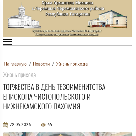
На главную
/
Новости
/
Жизнь прихода
Жизнь прихода
ТОРЖЕСТВА В ДЕНЬ ТЕЗОИМЕНИТСТВА
ЕПИСКОПА ЧИСТОПОЛЬСКОГО И
НИЖНЕКАМСКОГО ПАХОМИЯ
28.05.2026
65