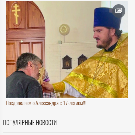
Поздравляем о.Александра с 17-летием!!!
ПОПУЛЯРНЫЕ НОВОСТИ