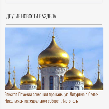
ДРУГИЕ НОВОСТИ РАЗДЕЛА
Епископ Пахомий совершил прощальную Литургию в Свято-
Никольском кафедральном соборе г.Чистополь