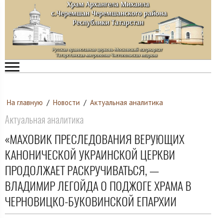
На главную
/
Новости
/
Актуальная аналитика
Актуальная аналитика
«МАХОВИК ПРЕСЛЕДОВАНИЯ ВЕРУЮЩИХ
КАНОНИЧЕСКОЙ УКРАИНСКОЙ ЦЕРКВИ
ПРОДОЛЖАЕТ РАСКРУЧИВАТЬСЯ, —
ВЛАДИМИР ЛЕГОЙДА О ПОДЖОГЕ ХРАМА В
ЧЕРНОВИЦКО-БУКОВИНСКОЙ ЕПАРХИИ