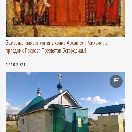
Божественная литургия в храме Архангела Михаила в
праздник Покрова Пресвятой Богородицы!
17.10.2023