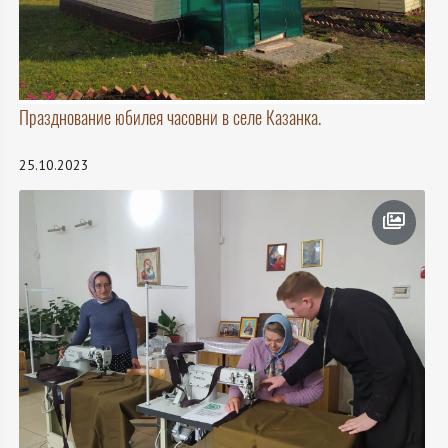
Празднование юбилея часовни в селе Казанка.
25.10.2023