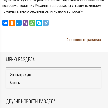
подобную политику Украины, там согласны с таким видением
“окончательного решения религиозного вопроса”».
Все новости раздела
МЕНЮ РАЗДЕЛА
Жизнь прихода
Анонсы
ДРУГИЕ НОВОСТИ РАЗДЕЛА