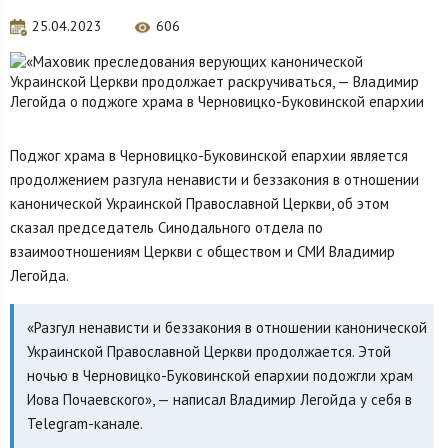
25.04.2023
606
Поджог храма в Черновицко-Буковинской епархии является
продолжением разгула ненависти и беззакония в отношении
канонической Украинской Православной Церкви, об этом
сказал председатель Синодального отдела по
взаимоотношениям Церкви с обществом и СМИ Владимир
Легойда.
«Разгул ненависти и беззакония в отношении канонической
Украинской Православной Церкви продолжается. Этой
ночью в Черновицко-Буковинской епархии подожгли храм
Иова Почаевского», — написал Владимир Легойда у себя в
Telegram-канале.