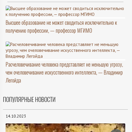
Высшее образование не может сводиться исключительно к
получению профессии, — профессор МГИМО
Расчеловечивание человека представляет не меньшую угрозу,
чем очеловечивание искусственного интеллекта, — Владимир
Легойда
ПОПУЛЯРНЫЕ НОВОСТИ
14.10.2023