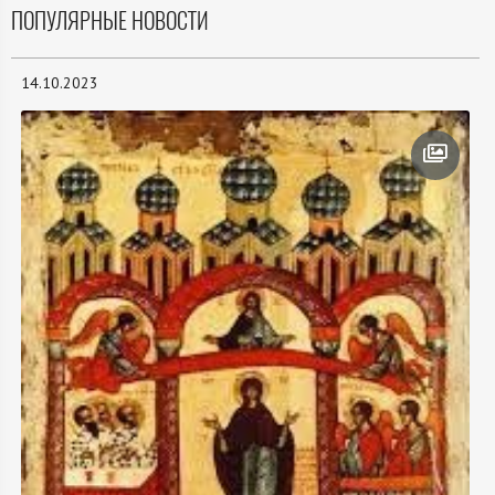
ПОПУЛЯРНЫЕ НОВОСТИ
14.10.2023