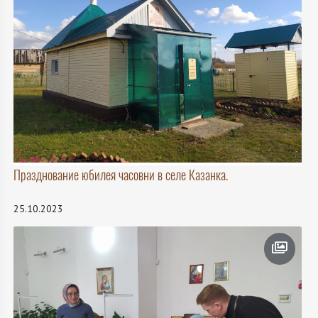
Празднование юбилея часовни в селе Казанка.
25.10.2023