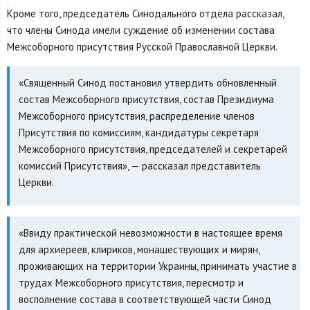
Кроме того, председатель Синодального отдела рассказал,
что члены Синода имели суждение об изменении состава
Межсоборного присутствия Русской Православной Церкви.
«Священный Синод постановил утвердить обновленный
состав Межсоборного присутствия, состав Президиума
Межсоборного присутствия, распределение членов
Присутствия по комиссиям, кандидатуры секретаря
Межсоборного присутствия, председателей и секретарей
комиссий Присутствия», — рассказал представитель
Церкви.
«Ввиду практической невозможности в настоящее время
для архиереев, клириков, монашествующих и мирян,
проживающих на территории Украины, принимать участие в
трудах Межсоборного присутствия, пересмотр и
восполнение состава в соответствующей части Синод