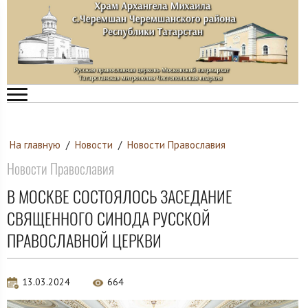
На главную
/
Новости
/
Новости Православия
Новости Православия
В МОСКВЕ СОСТОЯЛОСЬ ЗАСЕДАНИЕ
СВЯЩЕННОГО СИНОДА РУССКОЙ
ПРАВОСЛАВНОЙ ЦЕРКВИ
13.03.2024
664