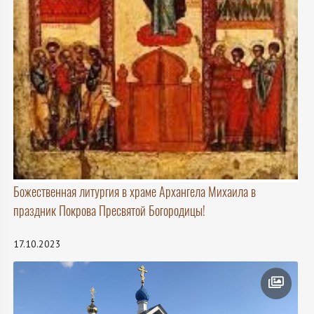
Божественная литургия в храме Архангела Михаила в
праздник Покрова Пресвятой Богородицы!
17.10.2023