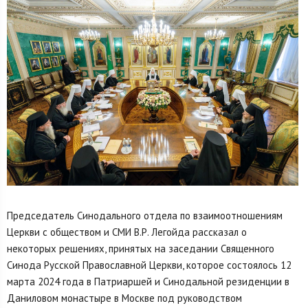
Председатель Синодального отдела по взаимоотношениям
Церкви с обществом и СМИ В.Р. Легойда рассказал о
некоторых решениях, принятых на заседании Священного
Синода Русской Православной Церкви, которое состоялось 12
марта 2024 года в Патриаршей и Синодальной резиденции в
Даниловом монастыре в Москве под руководством