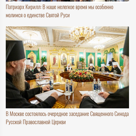
Патриарх Кирилл: В наше нелегкое время мы особенно
молимся о единстве Святой Руси
В Москве состоялось очередное заседание Священного Синода
Русской Православной Церкви