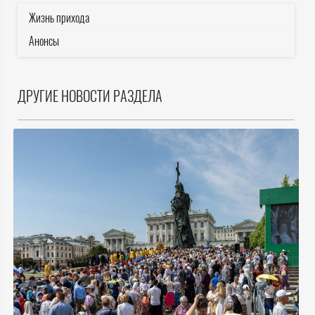
Жизнь прихода
Анонсы
ДРУГИЕ НОВОСТИ РАЗДЕЛА