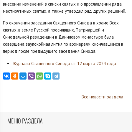
внесении изменений в списки святых и о прославлении ряда
местночтимых святых, а также утвердил ряд других решений.
По окончании заседания Священного Синода в храме Всех
святых, в земле Русской просиявших, Патриаршей и
Синодальной резиденции в Даниловом монастыре была
совершена заупокойная лития по архиереям, скончавшимся в
период после предыдущего заседания Синода.
Журналы Священного Синода от 12 марта 2024 года
Все новости раздела
МЕНЮ РАЗДЕЛА