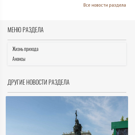
Все новости раздела
МЕНЮ РАЗДЕЛА
Жизнь прихода
Анонсы
ДРУГИЕ НОВОСТИ РАЗДЕЛА