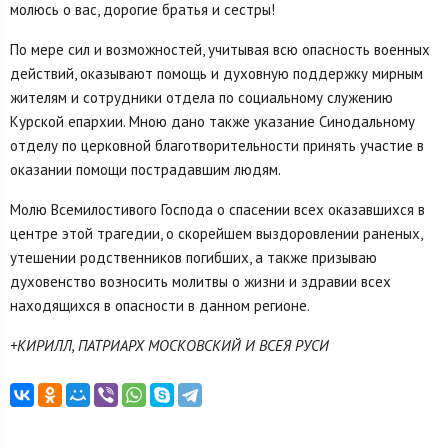
молюсь о вас, дорогие братья и сестры!
По мере сил и возможностей, учитывая всю опасность военных
действий, оказывают помощь и духовную поддержку мирным
жителям и сотрудники отдела по социальному служению
Курской епархии. Мною дано также указание Синодальному
отделу по церковной благотворительности принять участие в
оказании помощи пострадавшим людям.
Молю Всемилостивого Господа о спасении всех оказавшихся в
центре этой трагедии, о скорейшем выздоровлении раненых,
утешении родственников погибших, а также призываю
духовенство возносить молитвы о жизни и здравии всех
находящихся в опасности в данном регионе.
+КИРИЛЛ, ПАТРИАРХ МОСКОВСКИЙ И ВСЕЯ РУСИ