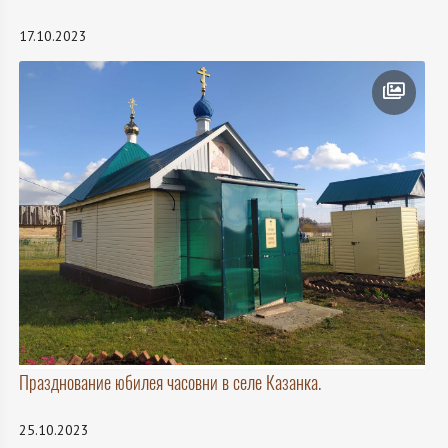
17.10.2023
Празднование юбилея часовни в селе Казанка.
25.10.2023