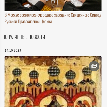
В Москве состоялось очередное заседание Священного Синода
Русской Православной Церкви
ПОПУЛЯРНЫЕ НОВОСТИ
14.10.2023