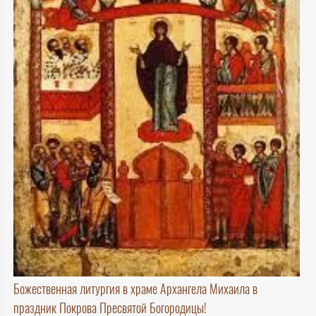
Божественная литургия в храме Архангела Михаила в
праздник Покрова Пресвятой Богородицы!