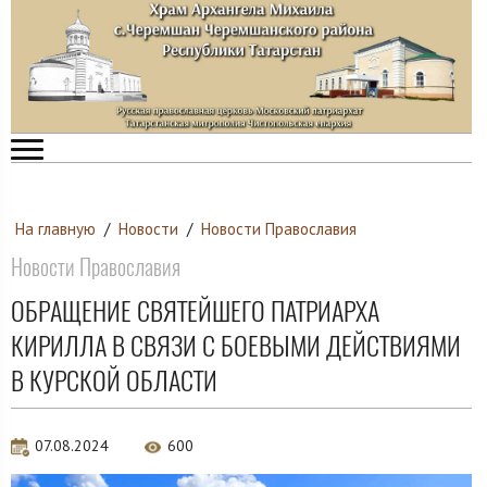
На главную
/
Новости
/
Новости Православия
Новости Православия
ОБРАЩЕНИЕ СВЯТЕЙШЕГО ПАТРИАРХА
КИРИЛЛА В СВЯЗИ С БОЕВЫМИ ДЕЙСТВИЯМИ
В КУРСКОЙ ОБЛАСТИ
07.08.2024
600