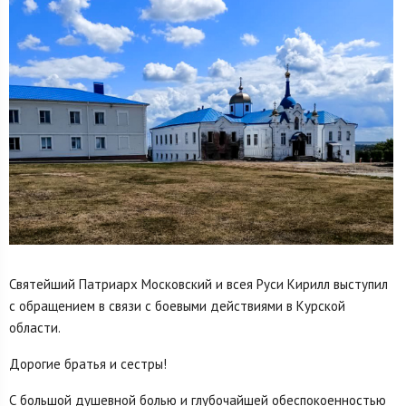
Святейший Патриарх Московский и всея Руси Кирилл выступил
с обращением в связи с боевыми действиями в Курской
области.
Дорогие братья и сестры!
С большой душевной болью и глубочайшей обеспокоенностью