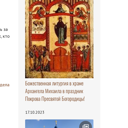
ь за
, кто
Божественная литургия в храме
здела
Архангела Михаила в праздник
Покрова Пресвятой Богородицы!
17.10.2023