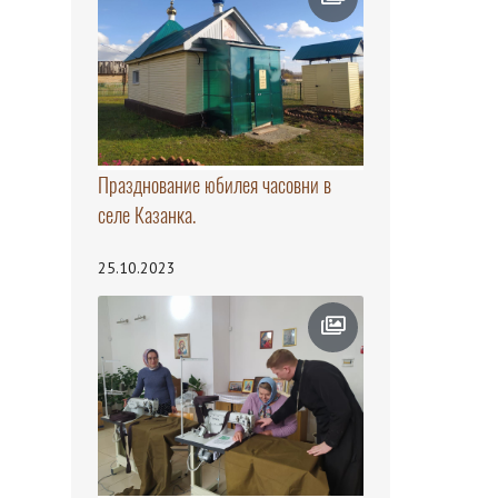
Празднование юбилея часовни в
селе Казанка.
25.10.2023