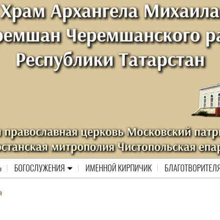
Ь
БОГОСЛУЖЕНИЯ
ИМЕННОЙ КИРПИЧИК
БЛАГОТВОРИТЕЛ
я