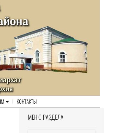
ЯМ
КОНТАКТЫ
МЕНЮ РАЗДЕЛА