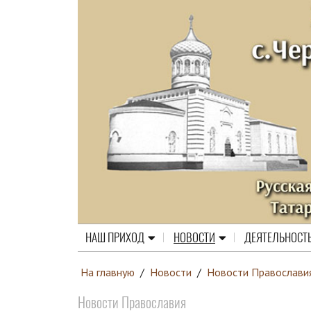
НАШ ПРИХОД
НОВОСТИ
ДЕЯТЕЛЬНОСТ
На главную
/
Новости
/
Новости Православи
Новости Православия