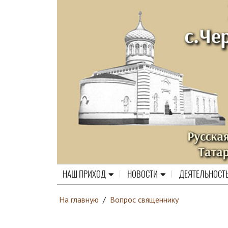
НАШ ПРИХОД
НОВОСТИ
ДЕЯТЕЛЬНОСТ
На главную
/
Вопрос священнику