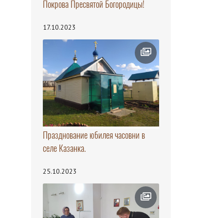
Покрова Пресвятой Богородицы!
17.10.2023
Празднование юбилея часовни в
селе Казанка.
25.10.2023