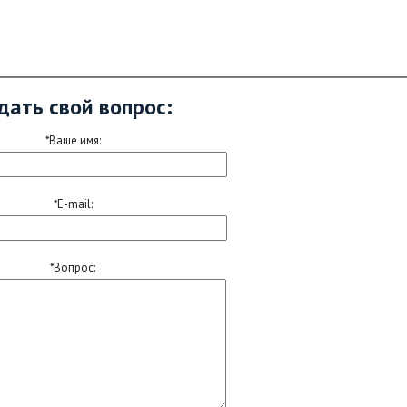
дать свой вопрос:
*Ваше имя:
*E-mail:
*Вопрос: