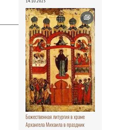
14.10.2023
Божественная литургия в храме
Архангела Михаила в праздник