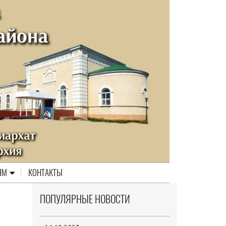
ЯМ
КОНТАКТЫ
ПОПУЛЯРНЫЕ НОВОСТИ