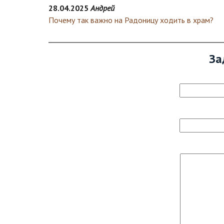
28.04.2025
Андрей
Почему так важно на Радоницу ходить в храм?
За