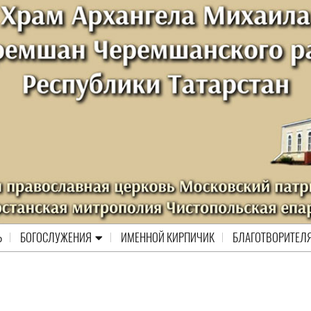
Ь
БОГОСЛУЖЕНИЯ
ИМЕННОЙ КИРПИЧИК
БЛАГОТВОРИТЕЛ