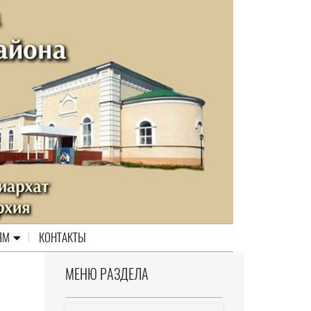
ЯМ
КОНТАКТЫ
МЕНЮ РАЗДЕЛА