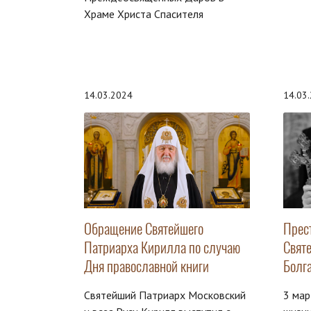
Храме Христа Спасителя
14.03.2024
14.03
Обращение Святейшего
Прес
Патриарха Кирилла по случаю
Свят
Дня православной книги
Болг
Святейший Патриарх Московский
3 мар