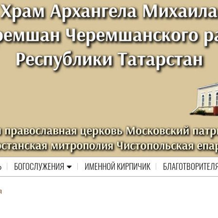
Ь
БОГОСЛУЖЕНИЯ
ИМЕННОЙ КИРПИЧИК
БЛАГОТВОРИТЕЛ
я