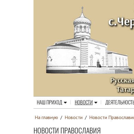
НАШ ПРИХОД
НОВОСТИ
ДЕЯТЕЛЬНОСТ
На главную
/
Новости
/
Новости Православи
НОВОСТИ ПРАВОСЛАВИЯ